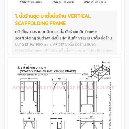
1. นั่งร้านชุด ขาตั้งนั่งร้าน VERTICAL
SCAFFOLDING FRAME
หน้าที่1แสดงรายละเอียด ขาตั้ง นั่งร้านเหล็ก Frame
scaffolding รุ่นต่างๆ ดังนี้ รหัส สินค้า VF1219 ขาตั้ง นั่งร้าน
ขนาด 1219x1930 mm. VF1217 ขาตั้ง นั่งร้าน ขนาด
1219x1700 mm. VF1215 ขาตั้ง นั่งร้าน ขนาด 1219x1524 mm.
VF1217T ขาตั้ง นั่งร้าน ขนาด 1219x1700 mm.**รับน้ำหนักสูง
VF1215T ขาตั้ง นั่งร้าน ขนาด 1219x1524 mm.**รับน้ำหนักสูง
VF1212T ขาตั้ง นั่งร้าน ขนาด 1219x1219 mm.**รับน้ำหนักสูง
VF1209 ขาตั้ง นั่งร้าน ขนาด 1219x 914 mm.**รับน้ำหนักสูง
VF1206 ขาตั้ง นั่งร้าน ขนาด 1219x 600 mm.**รับน้ำหนักสูง
VF1204 ขาตั้ง นั่งร้าน ขนาด 1219x 490 mm.**รับน้ำหนักสูง
นั่งร้านชุด ตัวอย่างนั่งร้านมาตราฐานสูง1700mm &nbsp;
1ชุด ประกอบด้วยอุปกรณ์ดังนี้ VF1217 ขาตั้ง นั่งร้าน ขนาด
1219x1700 mm.จำนวน 2ขา CB1812 กากบาทนั่งร้าน ขนาด
1829x1219 mm.จำนวน 2กา HF1810 ฝาครอบนั่งร้าน ขนาด
1829x1050 mm.จำนวน 1ฝา JP42 ข้อต่อนั่งร้าน ขนาด
Dia35x225 mm. จำนวน4ชิ้น &nbsp; **ข้อต่ออย่างหนารับน้ำ