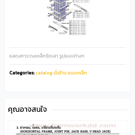
แสดงการวางเหล็กรัดเสา รูปแบบต่างๆ
Categories:
catalog นั่งร้าน แบบเหล็ก
คุณอาจสนใจ