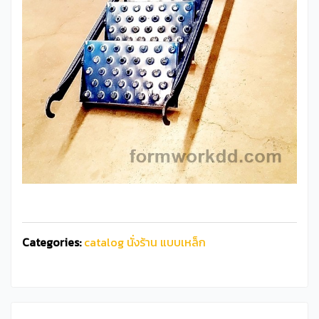
Categories:
catalog นั่งร้าน แบบเหล็ก