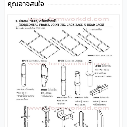
คุณอาจสนใจ