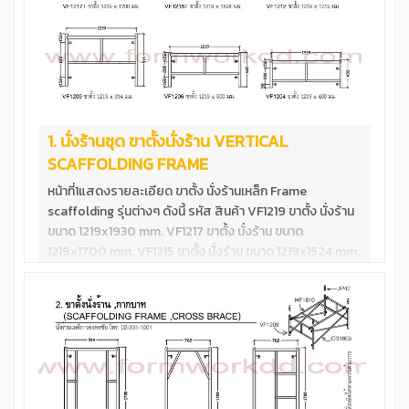
1. นั่งร้านชุด ขาตั้งนั่งร้าน VERTICAL
SCAFFOLDING FRAME
หน้าที่1แสดงรายละเอียด ขาตั้ง นั่งร้านเหล็ก Frame
scaffolding รุ่นต่างๆ ดังนี้ รหัส สินค้า VF1219 ขาตั้ง นั่งร้าน
ขนาด 1219x1930 mm. VF1217 ขาตั้ง นั่งร้าน ขนาด
1219x1700 mm. VF1215 ขาตั้ง นั่งร้าน ขนาด 1219x1524 mm.
VF1217T ขาตั้ง นั่งร้าน ขนาด 1219x1700 mm.**รับน้ำหนักสูง
VF1215T ขาตั้ง นั่งร้าน ขนาด 1219x1524 mm.**รับน้ำหนักสูง
VF1212T ขาตั้ง นั่งร้าน ขนาด 1219x1219 mm.**รับน้ำหนักสูง
VF1209 ขาตั้ง นั่งร้าน ขนาด 1219x 914 mm.**รับน้ำหนักสูง
VF1206 ขาตั้ง นั่งร้าน ขนาด 1219x 600 mm.**รับน้ำหนักสูง
VF1204 ขาตั้ง นั่งร้าน ขนาด 1219x 490 mm.**รับน้ำหนักสูง
นั่งร้านชุด ตัวอย่างนั่งร้านมาตราฐานสูง1700mm &nbsp;