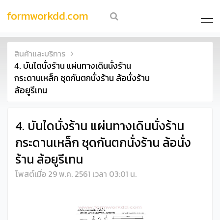
formworkdd.com
สินค้าและบริการ
4. บันไดนั่งร้าน แผ่นทางเดินนั่งร้าน
กระดานเหล็ก ชุดกันตกนั่งร้าน ล้อนั่งร้าน
ล้อยูรีเทน
4. บันไดนั่งร้าน แผ่นทางเดินนั่งร้าน
กระดานเหล็ก ชุดกันตกนั่งร้าน ล้อนั่ง
ร้าน ล้อยูรีเทน
โพสต์เมื่อ 29 พ.ค. 2561 เวลา 03:01 น.