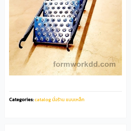
Categories:
catalog นั่งร้าน แบบเหล็ก