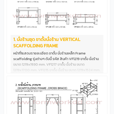
1. นั่งร้านชุด ขาตั้งนั่งร้าน VERTICAL
SCAFFOLDING FRAME
หน้าที่1แสดงรายละเอียด ขาตั้ง นั่งร้านเหล็ก Frame
scaffolding รุ่นต่างๆ ดังนี้ รหัส สินค้า VF1219 ขาตั้ง นั่งร้าน
ขนาด 1219x1930 mm. VF1217 ขาตั้ง นั่งร้าน ขนาด
1219x1700 mm. VF1215 ขาตั้ง นั่งร้าน ขนาด 1219x1524 mm.
VF1217T ขาตั้ง นั่งร้าน ขนาด 1219x1700 mm.**รับน้ำหนักสูง
VF1215T ขาตั้ง นั่งร้าน ขนาด 1219x1524 mm.**รับน้ำหนักสูง
VF1212T ขาตั้ง นั่งร้าน ขนาด 1219x1219 mm.**รับน้ำหนักสูง
VF1209 ขาตั้ง นั่งร้าน ขนาด 1219x 914 mm.**รับน้ำหนักสูง
VF1206 ขาตั้ง นั่งร้าน ขนาด 1219x 600 mm.**รับน้ำหนักสูง
VF1204 ขาตั้ง นั่งร้าน ขนาด 1219x 490 mm.**รับน้ำหนักสูง
นั่งร้านชุด ตัวอย่างนั่งร้านมาตราฐานสูง1700mm &nbsp;