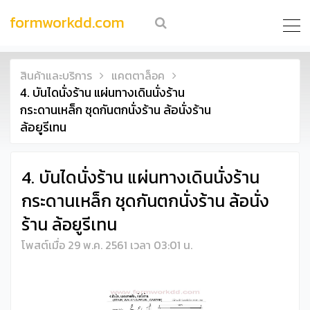
formworkdd.com
สินค้าและบริการ
แคตตาล็อค
4. บันไดนั่งร้าน แผ่นทางเดินนั่งร้าน
กระดานเหล็ก ชุดกันตกนั่งร้าน ล้อนั่งร้าน
ล้อยูรีเทน
4. บันไดนั่งร้าน แผ่นทางเดินนั่งร้าน
กระดานเหล็ก ชุดกันตกนั่งร้าน ล้อนั่ง
ร้าน ล้อยูรีเทน
โพสต์เมื่อ 29 พ.ค. 2561 เวลา 03:01 น.