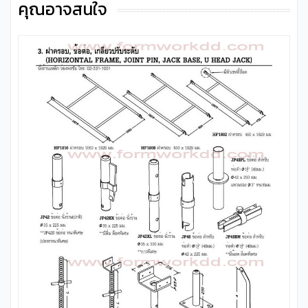
คุณอาจสนใจ