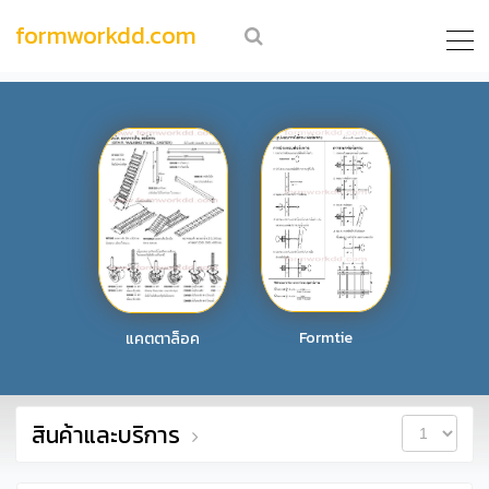
formworkdd.com
Formtie
แคตตาล็อค
สินค้าและบริการ