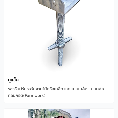
ยูแจ็ค
รองรับปรับระดับคานไม้หรือเหล็ก และแบบเหล็ก แบบหล่อ
คอนกรีต(Formwork)