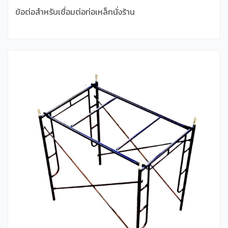
ข้อต่อสำหรับเชื่อมต่อท่อเหล็กนั่งร้าน